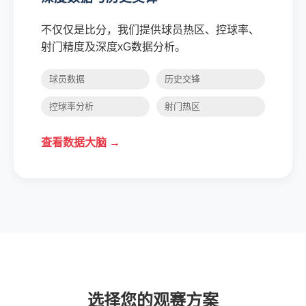
不仅仅是比分，我们提供球员热区、控球率、
射门精度及深度xG数据分析。
球员数据
历史交锋
控球率分析
射门热区
查看数据大脑 →
选择您的观赛方案