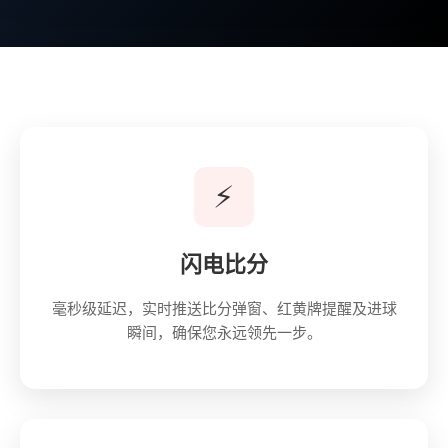
⚡
闪电比分
毫秒级延迟，实时推送比分弹窗、红黄牌提醒及进球
瞬间，确保您永远领先一步。