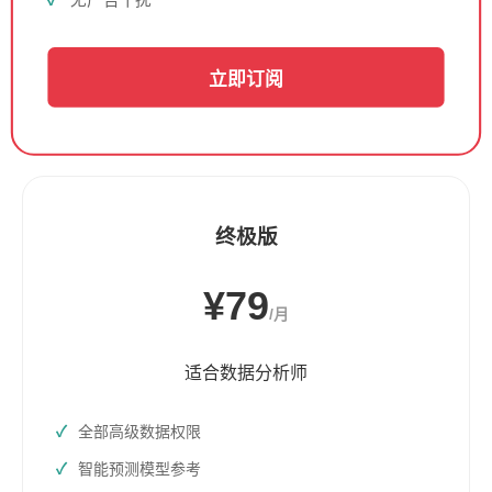
立即订阅
终极版
¥79
/月
适合数据分析师
全部高级数据权限
智能预测模型参考