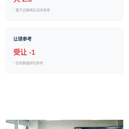
* 基于近期两队进攻效率
让球参考
受让 -1
* 仅供数据研究参考