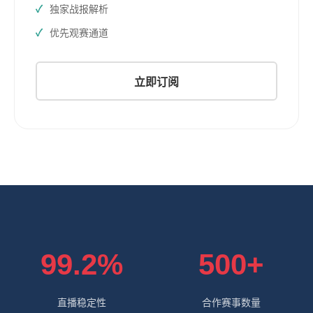
独家战报解析
优先观赛通道
立即订阅
99.2%
500+
直播稳定性
合作赛事数量