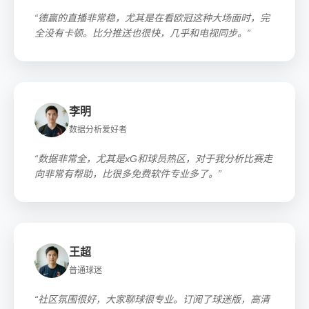
“德赢的直播非常稳，尤其是在看欧冠这种大场面时，完
全没有卡顿。比分推送也很快，几乎和电视同步。”
李明
数据分析爱好者
“数据非常全，尤其是xG和球员热区，对于我分析比赛走
向非常有帮助，比很多免费软件专业多了。”
王超
普通球迷
“社区氛围很好，大家聊球很专业。订阅了球迷版，高清