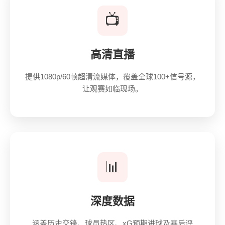
📺
高清直播
提供1080p/60帧超清流媒体，覆盖全球100+信号源，
让观赛如临现场。
📊
深度数据
涵盖历史交锋、球员热区、xG预期进球及赛后评