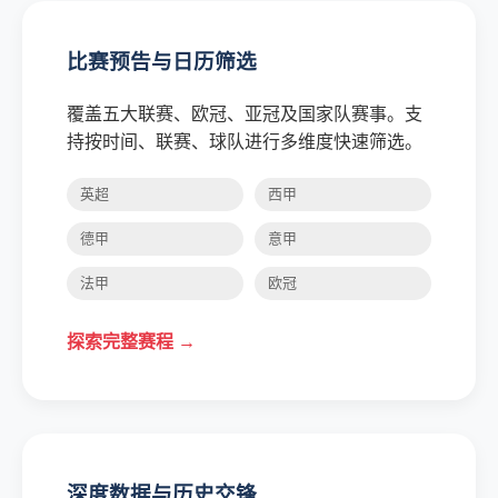
比赛预告与日历筛选
覆盖五大联赛、欧冠、亚冠及国家队赛事。支
持按时间、联赛、球队进行多维度快速筛选。
英超
西甲
德甲
意甲
法甲
欧冠
探索完整赛程 →
深度数据与历史交锋