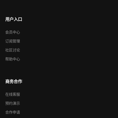
用户入口
会员中心
订阅管理
社区讨论
帮助中心
商务合作
在线客服
预约演示
合作申请