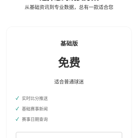
从基础资讯到专业数据，总有一款适合您
基础版
免费
适合普通球迷
实时比分推送
基础赛事新闻
赛事日期查询