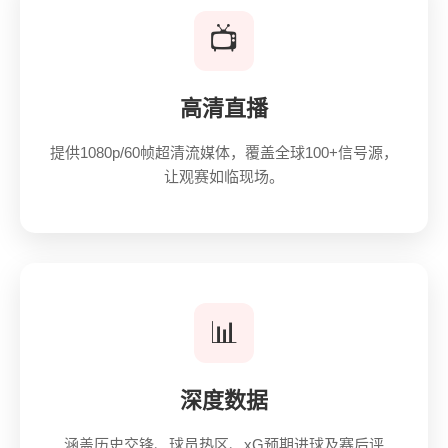
📺
高清直播
提供1080p/60帧超清流媒体，覆盖全球100+信号源，
让观赛如临现场。
📊
深度数据
涵盖历史交锋、球员热区、xG预期进球及赛后评