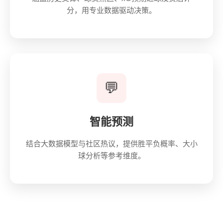
分，用专业数据驱动决策。
💬
智能预测
结合大数据模型与社区热议，提供胜平负概率、大小
球分析等参考维度。