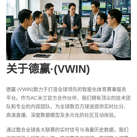
关于德赢·(VWIN)
德赢·(VWIN)致力于打造全球领先的智能化体育赛事服务
平台。作为AC米兰官方合作伙伴，我们拥有顶尖的技术团
队和专业的内容团队，为全球数百万球迷提供实时比分、
高清直播、深度数据模型及多元化的社区互动体验。
通过整合全球各大联赛的实时信号与海量历史数据，我们