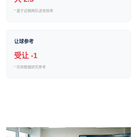
* 基于近期两队进攻效率
让球参考
受让 -1
* 仅供数据研究参考