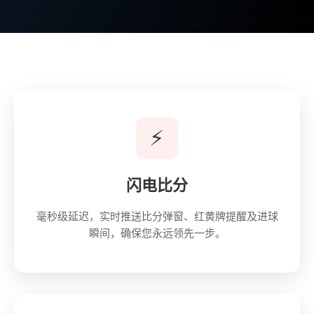
⚡
闪电比分
毫秒级延迟，实时推送比分弹窗、红黄牌提醒及进球
瞬间，确保您永远领先一步。