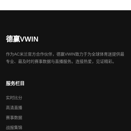
德赢
VWIN
作为AC米兰官方合作伙伴，德赢VWIN致力于为全球体育迷提供最
专业、最及时的赛事数据与直播服务。连接热爱，见证精彩。
服务栏目
实时比分
高清直播
赛事数据
战报集锦