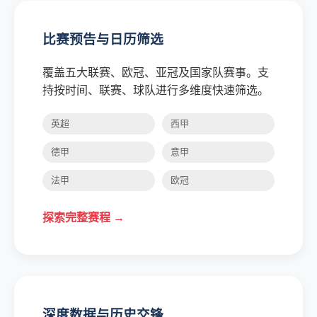
比赛预告与日历筛选
覆盖五大联赛、欧冠、亚冠及国家队赛事。支
持按时间、联赛、球队进行多维度快速筛选。
英超
西甲
德甲
意甲
法甲
欧冠
探索完整赛程 →
深度数据与历史交锋