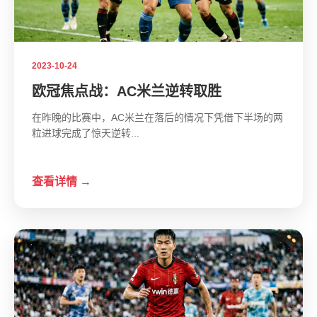
2023-10-24
欧冠焦点战：AC米兰逆转取胜
在昨晚的比赛中，AC米兰在落后的情况下凭借下半场的两
粒进球完成了惊天逆转...
查看详情 →