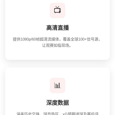
📺
高清直播
提供1080p/60帧超清流媒体，覆盖全球100+信号源，
让观赛如临现场。
📊
深度数据
涵盖历史交锋、球员热区、xG预期进球及赛后评