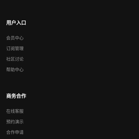
用户入口
会员中心
订阅管理
社区讨论
帮助中心
商务合作
在线客服
预约演示
合作申请