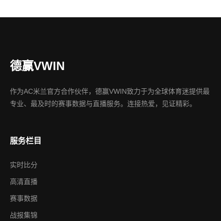
德赢
VWIN
作为AC米兰官方合作伙伴，德赢VWIN致力于为全球体育迷提供最
专业、最及时的赛事数据与直播服务。连接热爱，见证精彩。
服务栏目
实时比分
高清直播
赛事数据
战报集锦