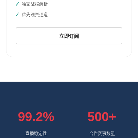
独家战报解析
优先观赛通道
立即订阅
99.2%
500+
直播稳定性
合作赛事数量