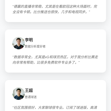
“德赢的直播非常稳，尤其是在看欧冠这种大场面时，完
全没有卡顿。比分推送也很快，几乎和电视同步。”
李明
数据分析爱好者
“数据非常全，尤其是xG和球员热区，对于我分析比赛走
向非常有帮助，比很多免费软件专业多了。”
王超
普通球迷
“社区氛围很好，大家聊球很专业。订阅了球迷版，高清