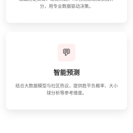
分，用专业数据驱动决策。
💬
智能预测
结合大数据模型与社区热议，提供胜平负概率、大小
球分析等参考维度。