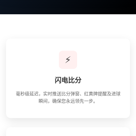
⚡
闪电比分
毫秒级延迟，实时推送比分弹窗、红黄牌提醒及进球
瞬间，确保您永远领先一步。