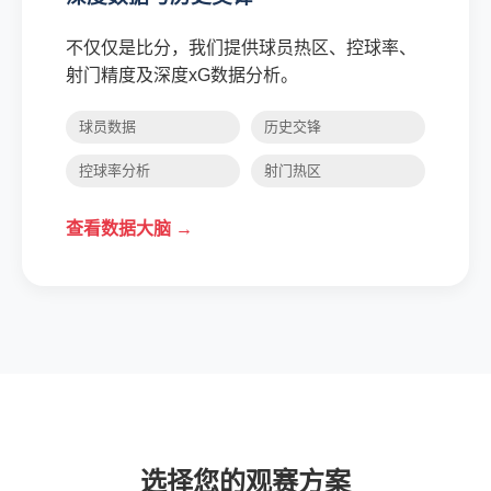
不仅仅是比分，我们提供球员热区、控球率、
射门精度及深度xG数据分析。
球员数据
历史交锋
控球率分析
射门热区
查看数据大脑 →
选择您的观赛方案