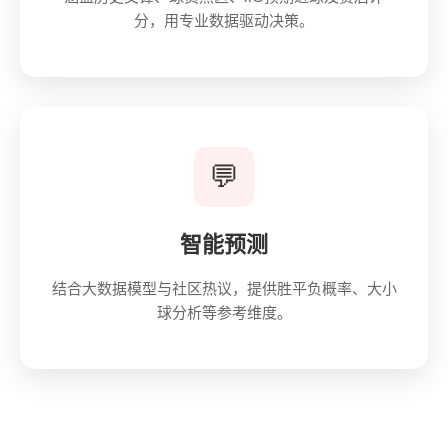
分，用专业数据驱动决策。
💬
智能预测
结合大数据模型与社区热议，提供胜平负概率、大小
球分析等参考维度。