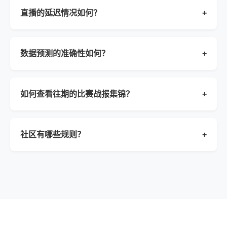
直播的延迟情况如何？
+
数据预测的准确性如何？
+
如何查看往期的比赛战报集锦？
+
社区有哪些规则？
+