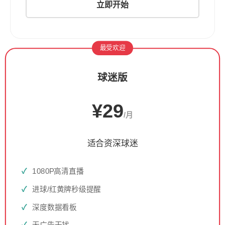
立即开始
最受欢迎
球迷版
¥29
/月
适合资深球迷
1080P高清直播
进球/红黄牌秒级提醒
深度数据看板
无广告干扰