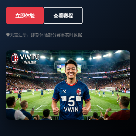
立即体验
查看赛程
🛡️
无需注册，即刻体验部分赛事实时数据