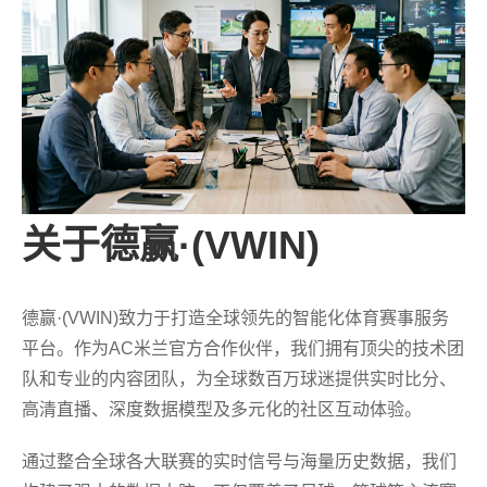
关于德赢·(VWIN)
德赢·(VWIN)致力于打造全球领先的智能化体育赛事服务
平台。作为AC米兰官方合作伙伴，我们拥有顶尖的技术团
队和专业的内容团队，为全球数百万球迷提供实时比分、
高清直播、深度数据模型及多元化的社区互动体验。
通过整合全球各大联赛的实时信号与海量历史数据，我们