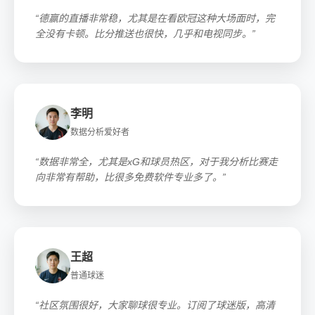
“德赢的直播非常稳，尤其是在看欧冠这种大场面时，完
全没有卡顿。比分推送也很快，几乎和电视同步。”
李明
数据分析爱好者
“数据非常全，尤其是xG和球员热区，对于我分析比赛走
向非常有帮助，比很多免费软件专业多了。”
王超
普通球迷
“社区氛围很好，大家聊球很专业。订阅了球迷版，高清