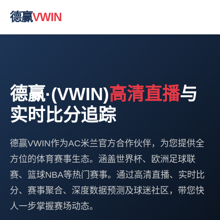
德赢
VWIN
德赢·(VWIN)
高清直播
与
实时比分追踪
德赢VWIN作为AC米兰官方合作伙伴，为您提供全
方位的体育赛事生态。涵盖世界杯、欧洲足球联
赛、篮球NBA等热门赛事。通过高清直播、实时比
分、赛事聚合、深度数据预测及球迷社区，带您快
人一步掌握赛场动态。