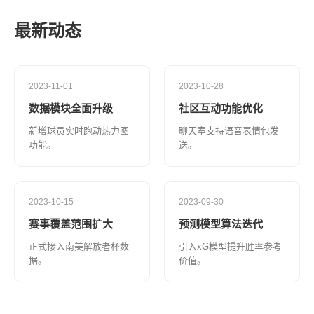
最新动态
2023-11-01
2023-10-28
数据模块全面升级
社区互动功能优化
新增球员实时跑动热力图
聊天室支持语音表情包发
功能。
送。
2023-10-15
2023-09-30
赛事覆盖范围扩大
预测模型算法迭代
正式接入南美解放者杯数
引入xG模型提升胜率参考
据。
价值。