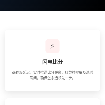
⚡
闪电比分
毫秒级延迟，实时推送比分弹窗、红黄牌提醒及进球
瞬间，确保您永远领先一步。