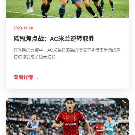
2023-10-24
欧冠焦点战：AC米兰逆转取胜
在昨晚的比赛中，AC米兰在落后的情况下凭借下半场的两
粒进球完成了惊天逆转...
查看详情 →