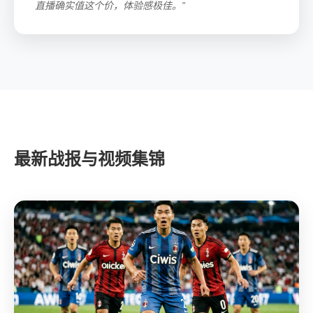
直播确实值这个价，体验感极佳。”
最新战报与视频集锦